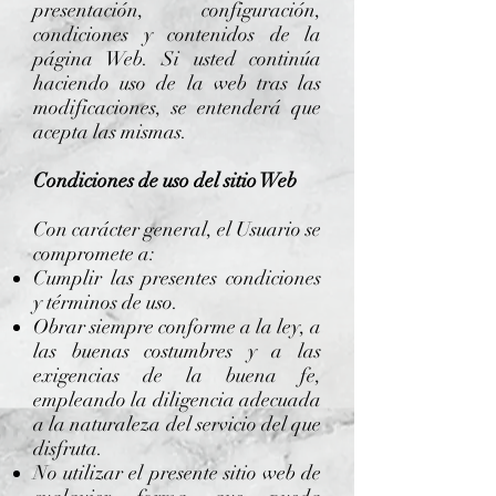
presentación, configuración,
condiciones y contenidos de la
página Web. Si usted continúa
haciendo uso de la web tras las
modificaciones, se entenderá que
acepta las mismas.
Condiciones de uso del sitio Web
Con carácter general, el Usuario se
compromete a:
Cumplir las presentes condiciones
y términos de uso.
Obrar siempre conforme a la ley, a
las buenas costumbres y a las
exigencias de la buena fe,
empleando la diligencia adecuada
a la naturaleza del servicio del que
disfruta.
No utilizar el presente sitio web de