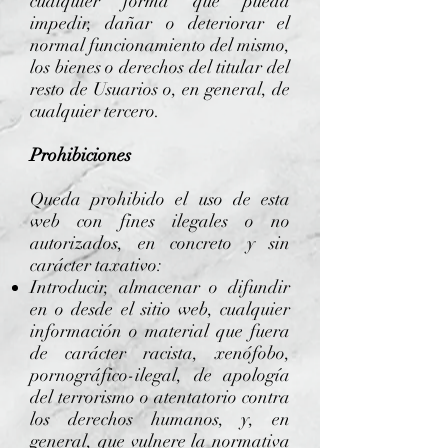
cualquier forma que pueda
impedir, dañar o deteriorar el
normal funcionamiento del mismo,
los bienes o derechos del titular del
resto de Usuarios o, en general, de
cualquier tercero.
Prohibiciones
Queda prohibido el uso de esta
web con fines ilegales o no
autorizados, en concreto y sin
carácter taxativo:
Introducir, almacenar o difundir
en o desde el sitio web, cualquier
información o material que fuera
de carácter racista, xenófobo,
pornográfico-ilegal, de apología
del terrorismo o atentatorio contra
los derechos humanos, y, en
general, que vulnere la normativa