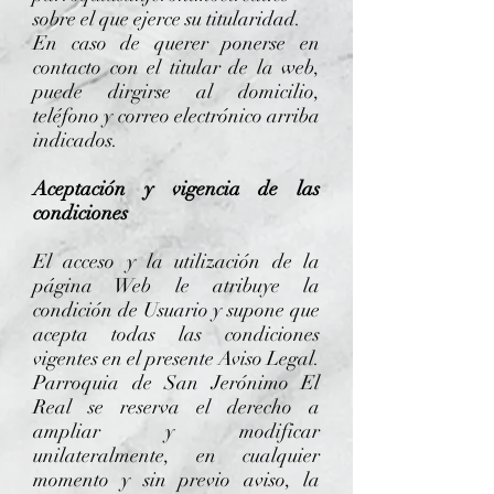
sobre el que ejerce su titularidad.
En caso de querer ponerse en
contacto con el titular de la web,
puede dirgirse al domicilio,
teléfono y correo electrónico arriba
indicados.
Aceptación y vigencia de las
condiciones
El acceso y la utilización de la
página Web le atribuye la
condición de Usuario y supone que
acepta todas las condiciones
vigentes en el presente Aviso Legal.
Parroquia de San Jerónimo El
Real se reserva el derecho a
ampliar y modificar
unilateralmente, en cualquier
momento y sin previo aviso, la