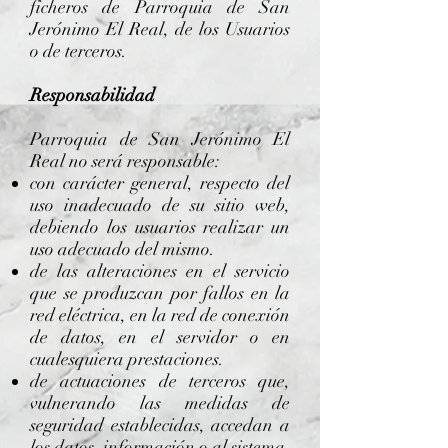
ficheros de Parroquia de San
Jerónimo El Real, de los Usuarios
o de terceros.
Responsabilidad
Parroquia de San Jerónimo El
Real no será responsable:
con carácter general, respecto del
uso inadecuado de su sitio web,
debiendo los usuarios realizar un
uso adecuado del mismo.
de las alteraciones en el servicio
que se produzcan por fallos en la
red eléctrica, en la red de conexión
de datos, en el servidor o en
cualesquiera prestaciones.
de actuaciones de terceros que,
vulnerando las medidas de
seguridad establecidas, accedan a
los datos, información o al sistema.