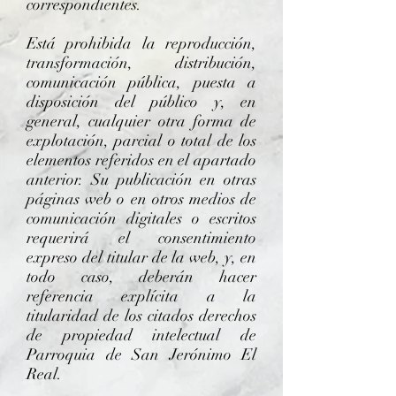
correspondientes.
Está prohibida la reproducción,
transformación, distribución,
comunicación pública, puesta a
disposición del público y, en
general, cualquier otra forma de
explotación, parcial o total de los
elementos referidos en el apartado
anterior. Su publicación en otras
páginas web o en otros medios de
comunicación digitales o escritos
requerirá el consentimiento
expreso del titular de la web, y, en
todo caso, deberán hacer
referencia explícita a la
titularidad de los citados derechos
de propiedad intelectual de
Parroquia de San Jerónimo El
Real.