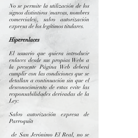
No se permite la utilización de los
signos distintivos (marcas, nombres
comerciales), salvo autorización
expresa de los legítimos titulares.
Hiperenlaces
El usuario que quiera introducir
enlaces desde sus propias Webs a
la presente Página Web deberá
cumplir con las condiciones que se
detallan a continuación sin que el
desconocimiento de estas evite las
responsabilidades derivadas de la
Ley:
Salvo autorización expresa de
Parroquia
de San Jerónimo El Real, no se