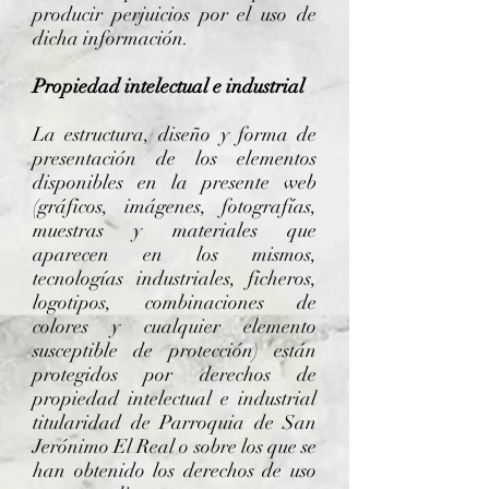
producir perjuicios por el uso de
dicha información.
Propiedad intelectual e industrial
La estructura, diseño y forma de
presentación de los elementos
disponibles en la presente web
(gráficos, imágenes, fotografías,
muestras y materiales que
aparecen en los mismos,
tecnologías industriales, ficheros,
logotipos, combinaciones de
colores y cualquier elemento
susceptible de protección) están
protegidos por derechos de
propiedad intelectual e industrial
titularidad de Parroquia de San
Jerónimo El Real o sobre los que se
han obtenido los derechos de uso