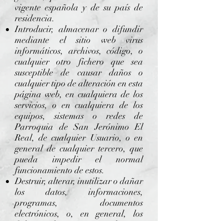
vigente española y de su país de
residencia.
Introducir, almacenar o difundir
mediante el sitio web virus
informáticos, archivos, código, o
cualquier otro fichero que sea
susceptible de causar daños o
cualquier tipo de alteración en esta
página web, en cualquiera de los
servicios, o en cualquiera de los
equipos, sistemas o redes de
Parroquia de San Jerónimo El
Real, de cualquier Usuario, o en
general de cualquier tercero, que
pueda impedir el normal
funcionamiento de estos.
Destruir, alterar, inutilizar o dañar
los datos, informaciones,
programas, documentos
electrónicos, o, en general, los