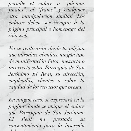
permite el enlace a “páginas
finales”, el “frame” y cualquier
otra manipulación similar. Los
enlaces deben ser siempre a la
página principal o homepage del
sitio web.
No se realizarán desde la página
que introduce el enlace ningún tipo
de manifestación falsa, inexacta o
incorrecta sobre Parroquia de San
Jerónimo El Real, su dirección,
empleados, clientes o sobre la
calidad de los servicios que presta.
En ningún caso, se expresará en la
página donde se ubique el enlace
que Parroquia de San Jerónimo
El Real ha prestado su
consentimiento para la inserción