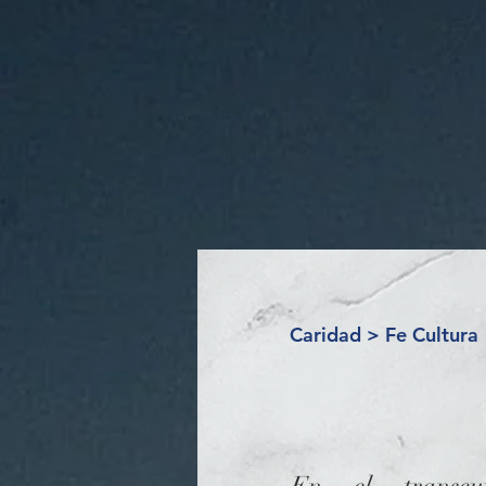
Caridad > Fe Cultura