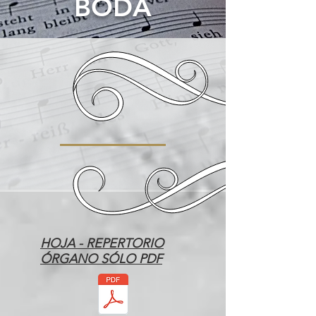
BODA
HOJA - REPERTORIO
ÓRGANO SÓLO PDF