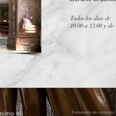
Todos los días de
10:00 a 13:00
y de 
nimo el
Formulario de contacto