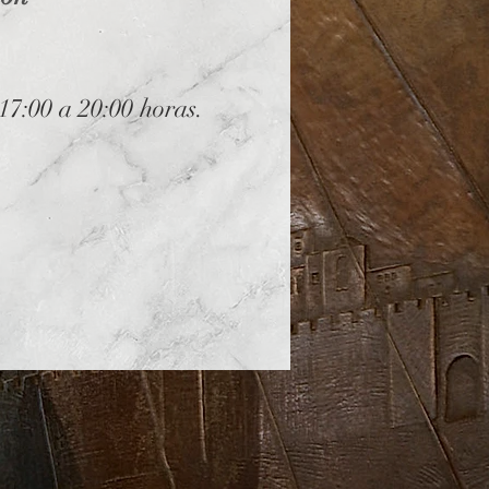
17:00 a 20:00 horas.