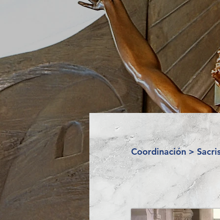
Coordinación > Sacris